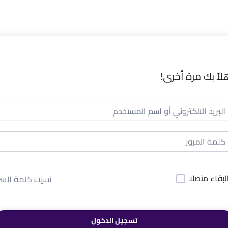
لاً بك مرة أخرى!
لبقاء متصلا
نسيت كلمة السر
تسجيل الدخول