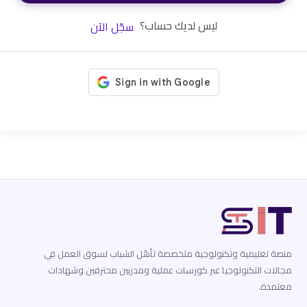
ليس لديك حساب؟
سجّل الآن
منصة تعليمية وتكنولوجية متخصصة تأهّل الشباب لسوق العمل في
مجالات التكنولوجيا عبر كورسات عملية ومدربين محترفين وشهادات
معتمدة.