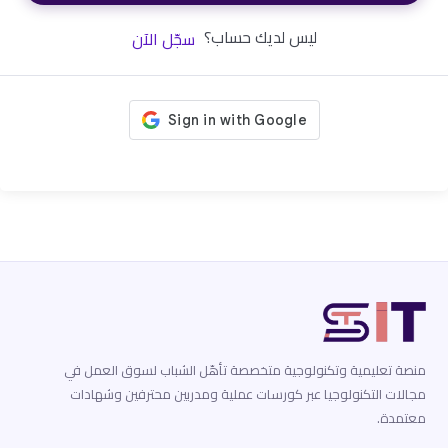
ليس لديك حساب؟
سجّل الآن
منصة تعليمية وتكنولوجية متخصصة تأهّل الشباب لسوق العمل في
مجالات التكنولوجيا عبر كورسات عملية ومدربين محترفين وشهادات
معتمدة.