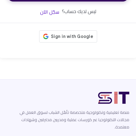
ليس لديك حساب؟
سجّل الآن
منصة تعليمية وتكنولوجية متخصصة تأهّل الشباب لسوق العمل في
مجالات التكنولوجيا عبر كورسات عملية ومدربين محترفين وشهادات
معتمدة.