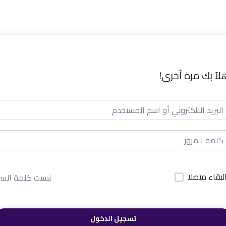
لاً بك مرة أخرى!
لبقاء متصلا
نسيت كلمة السر
تسجيل الدخول