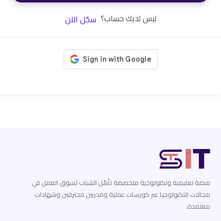
ليس لديك حساب؟
سجّل الآن
منصة تعليمية وتكنولوجية متخصصة تأهّل الشباب لسوق العمل في
مجالات التكنولوجيا عبر كورسات عملية ومدربين محترفين وشهادات
معتمدة.