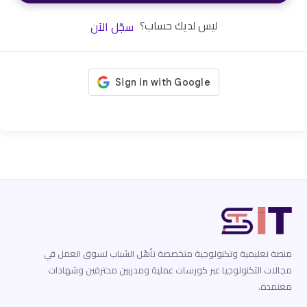
ليس لديك حساب؟
سجّل الآن
منصة تعليمية وتكنولوجية متخصصة تأهّل الشباب لسوق العمل في
مجالات التكنولوجيا عبر كورسات عملية ومدربين محترفين وشهادات
معتمدة.