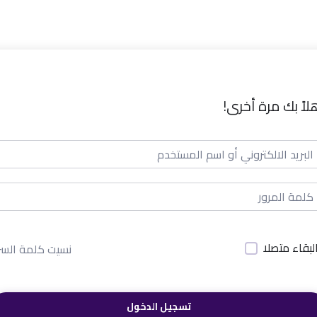
لاً بك مرة أخرى!
لبقاء متصلا
نسيت كلمة السر
تسجيل الدخول