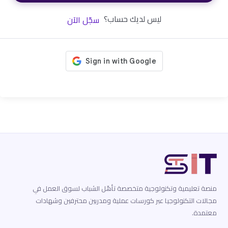
ليس لديك حساب؟
سجّل الآن
منصة تعليمية وتكنولوجية متخصصة تأهّل الشباب لسوق العمل في
مجالات التكنولوجيا عبر كورسات عملية ومدربين محترفين وشهادات
معتمدة.