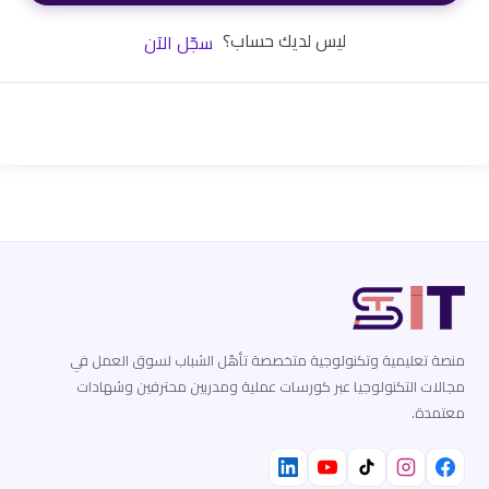
ليس لديك حساب؟
سجّل الآن
منصة تعليمية وتكنولوجية متخصصة تأهّل الشباب لسوق العمل في
مجالات التكنولوجيا عبر كورسات عملية ومدربين محترفين وشهادات
معتمدة.