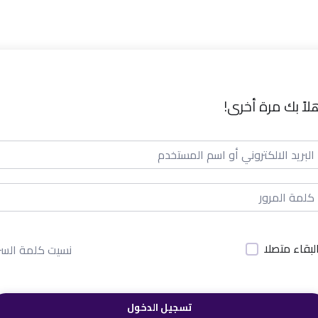
لاً بك مرة أخرى!
لبقاء متصلا
نسيت كلمة السر
تسجيل الدخول