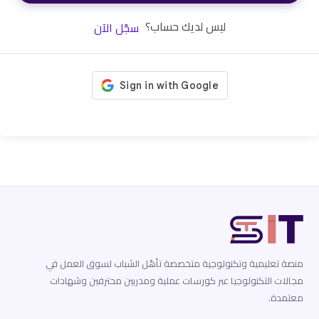
ليس لديك حساب؟
سجّل الآن
منصة تعليمية وتكنولوجية متخصصة تأهّل الشباب لسوق العمل في
مجالات التكنولوجيا عبر كورسات عملية ومدربين محترفين وشهادات
معتمدة.