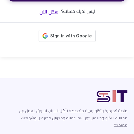
ليس لديك حساب؟
سجّل الآن
منصة تعليمية وتكنولوجية متخصصة تأهّل الشباب لسوق العمل في
مجالات التكنولوجيا عبر كورسات عملية ومدربين محترفين وشهادات
معتمدة.