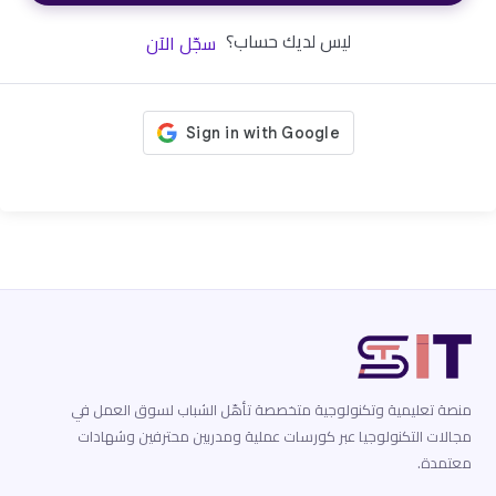
ليس لديك حساب؟
سجّل الآن
منصة تعليمية وتكنولوجية متخصصة تأهّل الشباب لسوق العمل في
مجالات التكنولوجيا عبر كورسات عملية ومدربين محترفين وشهادات
معتمدة.