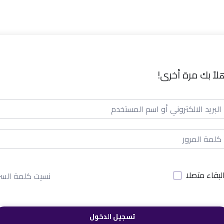
لاً بك مرة أخرى!
لبقاء متصلا
نسيت كلمة السر
تسجيل الدخول