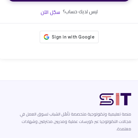
ليس لديك حساب؟
سجّل الآن
منصة تعليمية وتكنولوجية متخصصة تأهّل الشباب لسوق العمل في
مجالات التكنولوجيا عبر كورسات عملية ومدربين محترفين وشهادات
معتمدة.