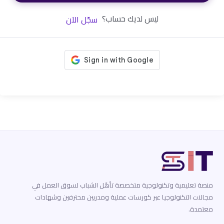
ليس لديك حساب؟
سجّل الآن
منصة تعليمية وتكنولوجية متخصصة تأهّل الشباب لسوق العمل في
مجالات التكنولوجيا عبر كورسات عملية ومدربين محترفين وشهادات
معتمدة.