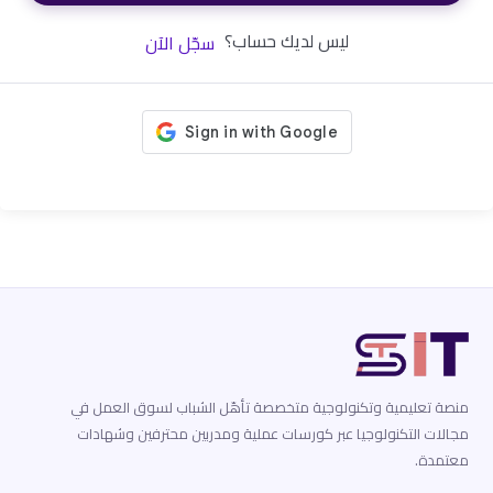
ليس لديك حساب؟
سجّل الآن
منصة تعليمية وتكنولوجية متخصصة تأهّل الشباب لسوق العمل في
مجالات التكنولوجيا عبر كورسات عملية ومدربين محترفين وشهادات
معتمدة.