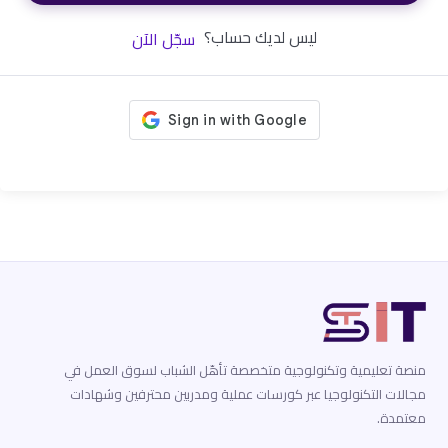
ليس لديك حساب؟
سجّل الآن
منصة تعليمية وتكنولوجية متخصصة تأهّل الشباب لسوق العمل في
مجالات التكنولوجيا عبر كورسات عملية ومدربين محترفين وشهادات
معتمدة.