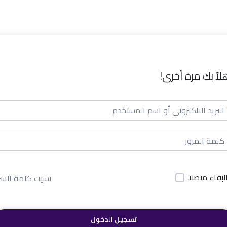
لاً بك مرة أخرى!
لبقاء متصلا
نسيت كلمة السر
تسجيل الدخول