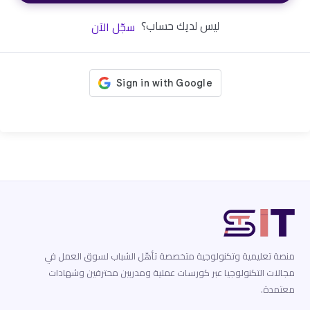
ليس لديك حساب؟
سجّل الآن
منصة تعليمية وتكنولوجية متخصصة تأهّل الشباب لسوق العمل في
مجالات التكنولوجيا عبر كورسات عملية ومدربين محترفين وشهادات
معتمدة.