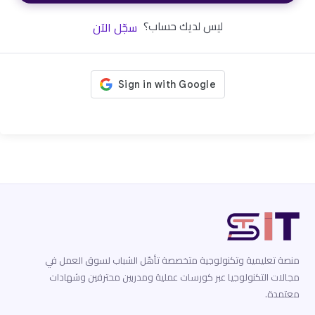
ليس لديك حساب؟
سجّل الآن
منصة تعليمية وتكنولوجية متخصصة تأهّل الشباب لسوق العمل في
مجالات التكنولوجيا عبر كورسات عملية ومدربين محترفين وشهادات
معتمدة.